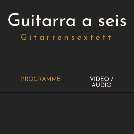
Guitarra a seis
Gitarrensextett
PROGRAMME
VIDEO /
AUDIO