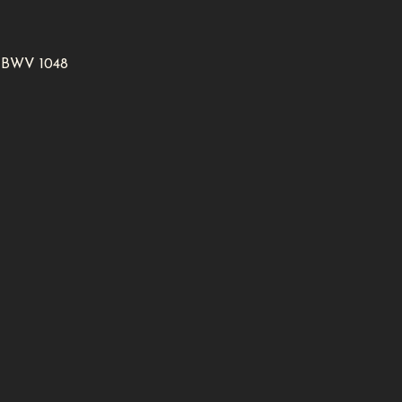
3 BWV 1048