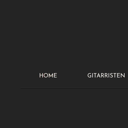
HOME
GITARRISTEN