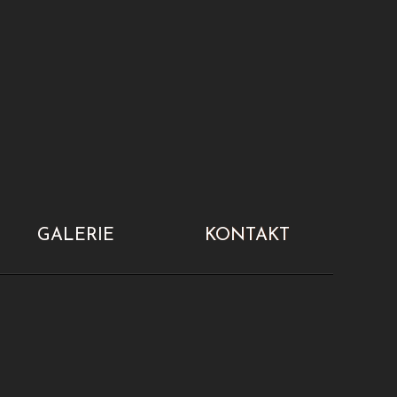
GALERIE
KONTAKT